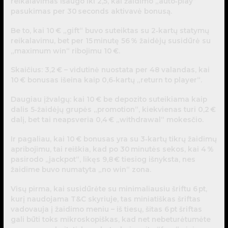
reikalavimas išaugo iki 2,5, kai žaidimo „auto‑play“
pasukimas per 30 seconds aktivavė bonusą.
Be to, kai 10 € „gift“ buvo suteiktas su 2‑kartų statymų
reikalavimu, bet per 15 minutę 56 % žaidėjų susidūrė su
„maximum win“ ribojimu 10 €.
Skaičius: 3,2 € – vidutinė nuostata per 48 valandas, kai
10 € bonusas išeina kaip 0,6‑kartų „return to player“.
Daugiau įžvalgų: kai 10 € be depozito suteikiama kaip
dalis 5‑žaidėjų grupės „promotion“, kiekvienas turi 0,2 €
dalį, bet tai neapsveria 0,4 € „withdrawal“ mokesčio.
Ir pagaliau, kai 10 € bonusas yra su 3‑kartų tikrų žaidimų
apribojimu, tai reiškia, kad po 30 minutės sekos, kai 4 %
pasirodo „jackpot“, likęs 9,8 € tiesiog išnyksta, nes
žaidime buvo numatyta „no win“ zona.
Visų pirma, kai susidūrėte su minimaliausiu šriftu 6 pt,
kurį naudojama T&C skyriuje, tas miniatiškas šriftas
vadovauja į žaidimo meniu – iš tiesų, šitas 6 pt šriftas
gali būti toks mikroskopiškas, kad net nebeturėtumėte