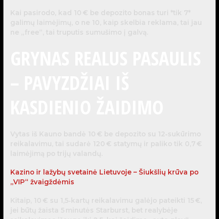
Kai pasirodo, kad 10 € be depozito bonas turi *tik 7*
galimų laimėjimų, o ne 10, kaip skelbia reklama, tai jau
ne „free“, tai truputis sumušimo į galvą.
GRYNAS REALUS PASAULIS
– PAVYZDŽIAI IŠ
KASDIENIO ŽAIDIMO
Vytas iš Kauno bandė 10 € be depozito su 12‑sukūrimo
reikalavimu, tai sudarė 120 € statymų ir paliko tik 0,7 €
laimėjimą po trijų valandų.
Kazino ir lažybų svetainė Lietuvoje – Šiukšlių krūva po
„VIP“ žvaigždėmis
Kitaip, 10 € su 1,5‑kartų reikalavimu galėjo pateikti 15 €,
jei būtų žaista 5 minutės Starburst, bet realybėje