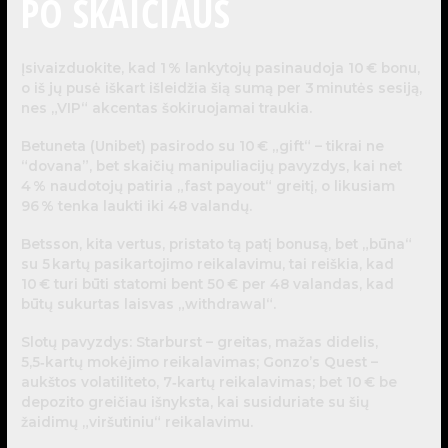
PO SKAIČIAUS
Įsivaizduokite, kad 1 % lankytojų pasinaudoja 10 € bonu,
o iš jų pusė iškart išleidžia šią sumą per 3 minutės sesiją,
nes „VIP“ akcentas šokiruojamai traukia.
Betuneta (Unibet) pasirodo su 10 € „gift“ – tikrai ne
“dovana”, bet skaičių manipuliacijų pavyzdys, kai net
4 % naudotojų patiria „fast payout“ greitį, o likusiam
96 % tenka laukti iki 48 valandų.
Betsson, kita vertus, pristato tą patį bonusą, bet „būna“
su 5 kartų pasikartojimo reikalavimu, tai reiškia, kad
10 € turi būti statomi bent 50 € per 48 valandas, kad
būtų sukurtas laisvas „withdrawal“.
Slotų pavyzdys: Starburst – greitas, mažas didelis,
5,5‑kartų mokėjimo reikalavimas; Gonzo’s Quest –
aukštos volatiliteto, 7‑kartų reikalavimas; bet 10 € be
depozito greičiau išnyksta, kai susiduriate su šių
žaidimų „viršutiniu“ reikalavimu.