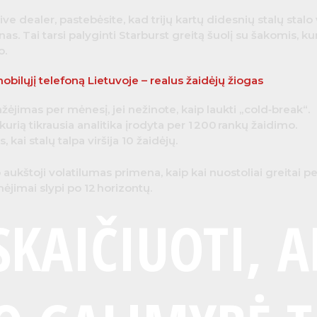
ive dealer, pastebėsite, kad trijų kartų didesnių stalų stal
. Tai tarsi palyginti Starburst greitą šuolį su šakomis, kurio
o.
ilųjį telefoną Lietuvoje – realus žaidėjų žiogas
žėjimas per mėnesį, jei nežinote, kaip laukti „cold‑break“.
kurią tikrausia analitika įrodyta per 1 200 rankų žaidimo.
 kai stalų talpa viršija 10 žaidėjų.
jo aukštoji volatilumas primena, kaip kai nuostoliai greitai p
ėjimai slypi po 12 horizontų.
SKAIČIUOTI, A