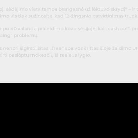
ji sėdėjimo vieta tampa brangesnė už lėktuvo skrydį“ – ir t
imo vis tiek sužinosite, kad 12‑žingsnio patvirtinimas trunk
r po 40 valandų praleidimo kovo sesijoje, kai „cash out“ pr
nding“ problemų.
as nenori išgirsti: šitas „free“ spalvos šriftas šioje žaidimo
kirti paslėptų mokesčių iš realaus lygio.