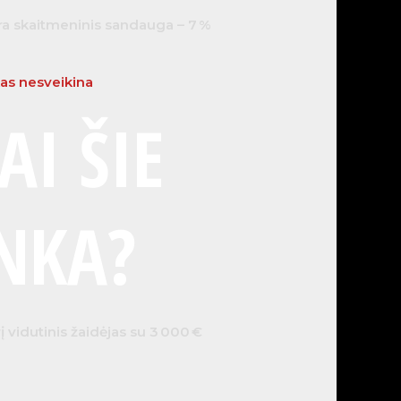
yra skaitmeninis sandauga – 7 %
kas nesveikina
AI ŠIE
NKA?
 vidutinis žaidėjas su 3 000 €