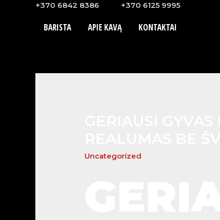
+370 6842 8386 +370 6125 9995
BARISTA
APIE KAVĄ
KONTAKTAI
GERIAUSI GYVAS 
REALUMAS BE ŠV
Uncategorized
GERI