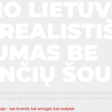
NO LIETU
 REALIST
UMAS BE
INČIŲ ŠOU
ų vidurio sumušė 2,3 mln € per mėnesį, bet žaidėjų iššūkiai
Lietuvoje vėl sukliks tiesinį nuolatinį šokį, o ne šventinį k
e – kai šventė, kai smūgis, kai realybė