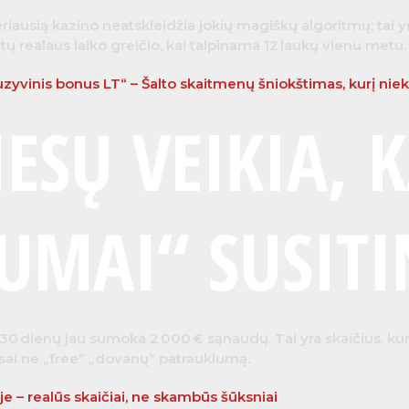
riausią kazino neatskleidžia jokių magiškų algoritmų; tai 
ų realaus laiko greičio, kai talpinama 12 laukų vienu metu.
uzyvinis bonus LT“ – Šalto skaitmenų šniokštimas, kurį nie
IESŲ VEIKIA, K
UMAI“ SUSITI
 30 dienų jau sumoka 2 000 € sąnaudų. Tai yra skaičius, kurį
isai ne „free“ „dovanų“ patrauklumą.
e – realūs skaičiai, ne skambūs šūksniai