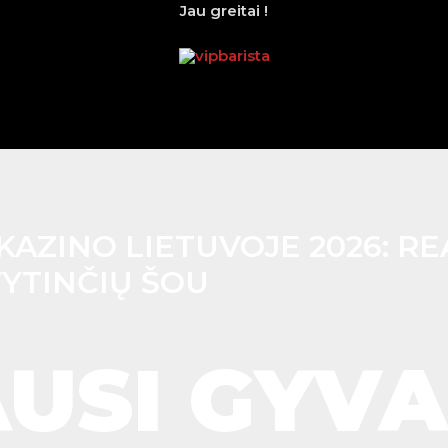
Jau greitai !
KAZINO LIETUVOJE 2026: RE
YTINČIŲ ŠOU
AUSI GYV