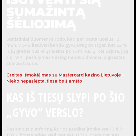
SUMAŽINTĄ
ŠĖLIOJIMĄ
Statistiniai duomenys rodo, kad per pastaruosius 12
mėn. 7 342 lietuviai bandė gyvą Dragon Tiger, bet 62 %
iš jų greitai nusivilęs išeina po 15 minučių, kai pajuta, jog
šis „VIP“ pasiūlymas tiesiog nebuvo dovana, o įprastas
skaičių trauka.
Greitas išmokėjimas su Mastercard kazino Lietuvoje –
Nieko nepaslėpta, tiesa be šlamšto
KAS IŠ TIESŲ SLYPI PO ŠIO
„GYVO“ VERSLO?
Pasirinkus platformą, kurios pradinė įmoka yra 10 € ir
1,97% house edge, gali pasiekti 0,31% grąžą per 100