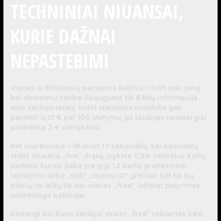
TECHNINIAI NIUANSAI,
KURIE DAŽNAI
NEPASTEBIMI
Vienas iš didžiausių painiavos šaltinių – 0,05 sek. ping,
kai duomenų centre išsaugoma tik 8 bitų informacija
apie žaidėjo ranką, todėl statistinis nuostolis gali
pasiekti 0,13 € per 100 statymų, jei žaidėjas neatsargiai
pasirenka 2 € vienąkartu.
Bet svarbiausia – 18‑prieš 17 sekundžių, kai kasininkų
stotis iššaukia „live“ drąsą, įvyksta 0,9% netikslus kortų
padėtis, kurios įtaka yra lygi 1,2 kartų greitesniam
laimėjimo laiko „slot“ „Starburst“ greičiui, bet be šių
trikčių tai būtų tik dar vienas „free“ lollipop patyrimas
odontologo kabinoje.
Kadangi kai kurie žaidėjai skaito „free“ reklamas kaip