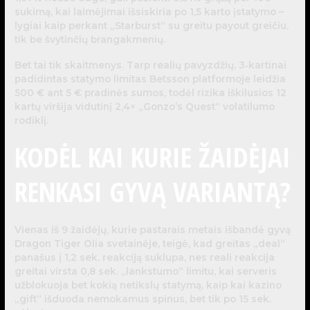
sukimą, kai laimėjimai išsiskiria po 1,5 karto įstatymo –
lygiai kaip perkant „Starburst“ su greitu payout greičiu,
tik be švytinčių brangakmenių.
Bet tai tik skaitmenys. Tarp realių pavyzdžių, 3‑kartinai
padidintas statymo limitas Betsson platformoje leidžia
500 € ant 5 € pradinės sumos, todėl rizika iškilusios 12
kartų viršija vidutinį 2,4× „Gonzo’s Quest“ volatilumo
rodiklį.
KODĖL KAI KURIE ŽAIDĖJAI
RENKASI GYVĄ VARIANTĄ?
Vienas iš 9 žaidėjų, kurie pastarais metais išbandė gyvą
Dragon Tiger Olia svetainėje, teigė, kad greitas „deal“
panašus į 1,2 sek. reakciją suklupa, nes reali reakcija
greitai virsta 0,8 sek. „lankstumo“ limitu, kai serveris
užblokuoja bet kokią netikslų statymą, kaip kai kazino
„gift“ išduoda nemokamus spinus, bet tik po 15 sek.