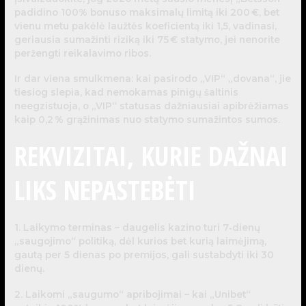
padidino 100% bonuso maksimalų limitą iki 200 €, bet
vienu metu pakėlė laužtės koeficientą iki 1,5, vadinasi,
geriausia sumažinti riziką iki 75 € statymo, jei nenorite
peržengti reikalavimo ribos.
Ir dar viena smulkmena: kai pasirodo „VIP“ „dovana“, jie
tiesiog slepia, kad nemokamas pinigų šaltinis
neegzistuoja, o „VIP“ statusas dažniausiai apibrėžiamas
kaip 0,2 % grąžinimas nuo statymo sumažintos sumos.
REKVIZITAI, KURIE DAŽNAI
LIKS NEPASTEBĖTI
1. Laikymo terminas – daugelis kazino turi 7‑dienų
„saugojimo“ politiką, dėl kurios bet kurią laimėjimą,
gautą per 5 dienas po premijos, gali sustabdyti iki 30
dienų.
2. Laikomi „saugumo“ apribojimai – kai „Unibet“