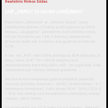
Realistinis Rinkos Šūdas
KAIP „VIRPESI“ SU KAZINO LAIMĖJIMAIS?
Pasirinkus „Starburst“ ar „Gonzo’s Quest“, kurių
volatilumas atitinka 1,2 kartų greitį lyginant su 100%
bonusų „saugojimu“, pastebime, kad vidutinė rinkos
ROI po 10 sukimo yra 1,8 €, o bonusų reikalavimas
priverčia laukti dar 5 sukimo, kai įgrįžimas krenta iki
0,7 €.
Ir dar, kai „Paf“ siūlo 100% premiją su 30 € depozitu, iš
tiesų reikia 30 € * 30 = 900 € statymo, kad
atskleistumėte bet kokią pelno dalį – tai lygiai tiek, kiek
vidutiniškai per mėnesį žaidėjai praranda.
Bet kuriai šiai kampanijai galime pritaikyti paprastą
formulę: (pradinė statymas × 100%) / (koeficientas – 1) =
minimumo laimėjimas. Tokiu atveju 50 € * 100% / (2,0‑1)
= 50 €, kas reiškia, kad be papildomų laimėjimų niekas
negaus „tikro“ pelno.
Įsivaizduokite, jog 2026 metų sausio mėnesį „Betsson“