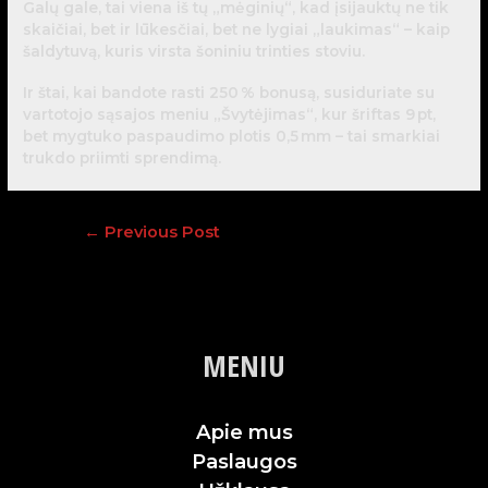
Galų gale, tai viena iš tų „mėginių“, kad įsijauktų ne tik
skaičiai, bet ir lūkesčiai, bet ne lygiai „laukimas“ – kaip
šaldytuvą, kuris virsta šoniniu trinties stoviu.
Ir štai, kai bandote rasti 250 % bonusą, susiduriate su
vartotojo sąsajos meniu „Švytėjimas“, kur šriftas 9 pt,
bet mygtuko paspaudimo plotis 0,5 mm – tai smarkiai
trukdo priimti sprendimą.
←
Previous Post
MENIU
Apie mus
Paslaugos