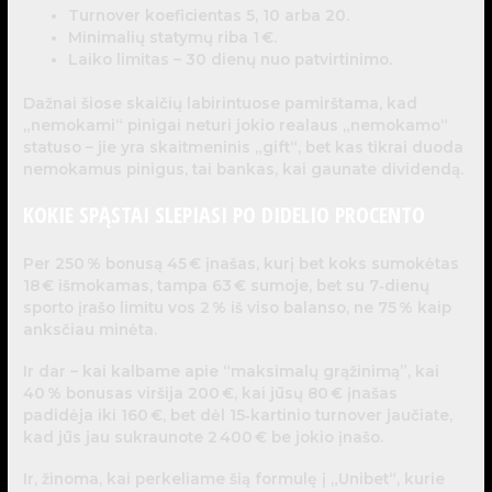
Turnover koeficientas 5, 10 arba 20.
Minimalių statymų riba 1 €.
Laiko limitas – 30 dienų nuo patvirtinimo.
Dažnai šiose skaičių labirintuose pamirštama, kad
„nemokami“ pinigai neturi jokio realaus „nemokamo“
statuso – jie yra skaitmeninis „gift“, bet kas tikrai duoda
nemokamus pinigus, tai bankas, kai gaunate dividendą.
KOKIE SPĄSTAI SLEPIASI PO DIDELIO PROCENTO
Per 250 % bonusą 45 € įnašas, kurį bet koks sumokėtas
18 € išmokamas, tampa 63 € sumoje, bet su 7‑dienų
sporto įrašo limitu vos 2 % iš viso balanso, ne 75 % kaip
anksčiau minėta.
Ir dar – kai kalbame apie “maksimalų grąžinimą”, kai
40 % bonusas viršija 200 €, kai jūsų 80 € įnašas
padidėja iki 160 €, bet dėl 15‑kartinio turnover jaučiate,
kad jūs jau sukraunote 2 400 € be jokio įnašo.
Ir, žinoma, kai perkeliame šią formulę į „Unibet“, kurie