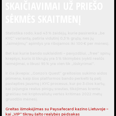
SKAIČIAVIMAI UŽ PRIEŠO
SĖKMĖS SKAITMENĮ
Statistika rodo, kad 43 % žaidėjų, kurie pasirenka „be
KYC“ variantą, patiria vidutinį 0,3 % grąžą, nes jų
„laimėjimų“ apimtys yra ribojamos iki 100 € per mėnesį.
Bet kai kurie bando suklaidinti – pavyzdžiui, „free“ spinų
krepšys, kuris iš tikrųjų yra 5 % tikimybės įvykti realūs
laimėjimai, o likusi 95 % yra vien tik „išskyrimai“.
Ir čia įkvepia: „Gonzo’s Quest“ greitosios sukimo aidos
primena, kaip šios platformos bando perkelti tą patį
paslapties jausmą į KYC procesus, kur po 3‑čios kartų,
kai įsijungia realus pinigų srautas, tikėjimas krenta
greičiau nei kriptovaliutų vertės kritimas 2022 metų
gruodžio mėnesį.
Greitas išmokėjimas su Paysafecard kazino Lietuvoje –
kai „VIP“ tikraų šalto realybės pėdsakas