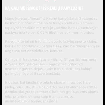
KĄ GALIME IŠMOKTI IŠ REALIŲ PAVYZDŽIŲ?
Mano kolega „Rimas“ iš Kauno bandė žaisti 2 valandas
be KYC, bet 35 minutės po to turėjo įkelti visą asmens
tapatybės patikrinimą, nes jo „Kazino be KYC Lietuvoje“
paskyra iškrito per 0,02 % tikėtinos sukimosi klaidos.
Palyginkite tai su tradiciniu sporto lažybų sporto klubu,
kur 1 iš 10 sportininkų patiria tiesą, kad be dokumentų jie
negauna net nedidelio 5 € bonuso.
Galiausiai, kas svarbiausia – šis „gift“ pasiūlymas nėra
dovana, bet greičiausiai – bandymas pritraukti
neatsakingus žaidėjus, kurie nori sutikti „bet kokią“
galimybę išgelbėti savo biudžetą.
Ir dabar, kai jaučiu šio teksto skausmingą, bet šiaip
juoką, noriu skųsti – šios platformos UI elementų šriftas
dažniausiai yra toks mažas, kad net geriausiems akims
teks priartinti ekraną kaip ir ant senosios,
nusidėvėjusios lošimo mašinos.