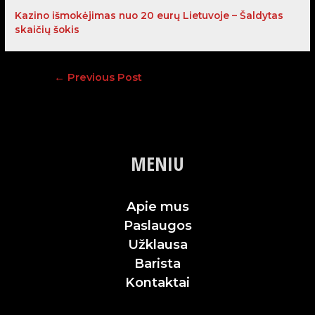
Kazino išmokėjimas nuo 20 eurų Lietuvoje – Šaldytas
skaičių šokis
←
Previous Post
MENIU
Apie mus
Paslaugos
Užklausa
Barista
Kontaktai