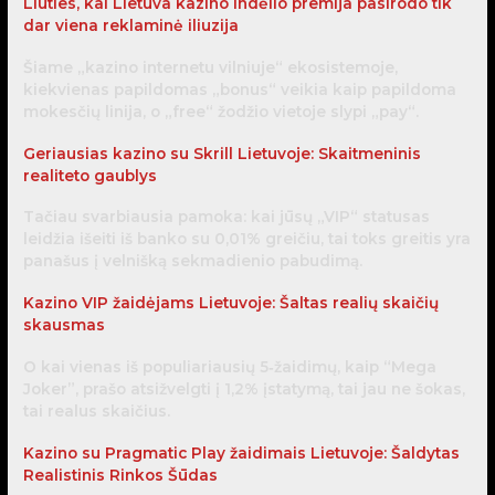
Liūties, kai Lietuva kazino indėlio premija pasirodo tik
dar viena reklaminė iliuzija
Šiame „kazino internetu vilniuje“ ekosistemoje,
kiekvienas papildomas „bonus“ veikia kaip papildoma
mokesčių linija, o „free“ žodžio vietoje slypi „pay“.
Geriausias kazino su Skrill Lietuvoje: Skaitmeninis
realiteto gaublys
Tačiau svarbiausia pamoka: kai jūsų „VIP“ statusas
leidžia išeiti iš banko su 0,01% greičiu, tai toks greitis yra
panašus į velnišką sekmadienio pabudimą.
Kazino VIP žaidėjams Lietuvoje: Šaltas realių skaičių
skausmas
O kai vienas iš populiariausių 5‑žaidimų, kaip “Mega
Joker”, prašo atsižvelgti į 1,2% įstatymą, tai jau ne šokas,
tai realus skaičius.
Kazino su Pragmatic Play žaidimais Lietuvoje: Šaldytas
Realistinis Rinkos Šūdas