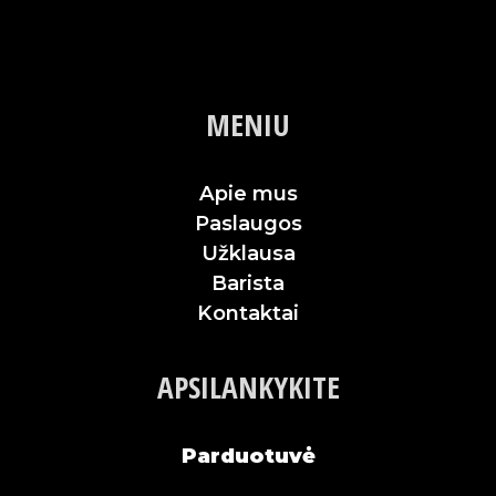
MENIU
Apie mus
Paslaugos
Užklausa
Barista
Kontaktai
APSILANKYKITE
Parduotuvė