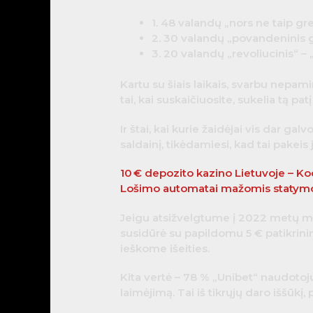
1. 48 valandų „nors ne taip gre
2. 30 valandų „povandeninis gr
3. 20 valandų „revoliucinis“ –
Kartu su šiais laikais, svarbu nepami
tai, kai suskaičiuosite, sukelia tą p
Ir štai, kai kurie žaidėjai vis dar gal
saldainį, tikėdamiesi, kad tai pakeis 
10 € depozito kazino Lietuvoje – Kod
Lošimo automatai mažomis statymo ri
Jeigu atsižvelgtume į 2022 metų mėn
susidūrė su papildomu 5 € patikrinim
ieškome išeities.
Kita vertė – 78 % „Unibet“ naudotojų
laimėjimą. Tai iš tikrųjų daro iššūk