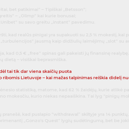
itai, bet patikimai“ – Tipiškai „Betsson“;
eitis“ – „Olimp“ kai kurie bonusai;
 „Unibet“ su savo greitu „instant“ pavedimu.
ršti, kad realūs pinigai yra supakuoti su 2,5 % mokestį, kai
atį „turbulencijos“ jausmą kaip didžiulių laimėjimų „slot“ su 
voja, kad 0,5 € „free“ spinas gali pakeisti jų finansinę realybę
jų dietą – visiškai beprasmiška.
ėl tai tik dar viena skaičių puota
bomis Lietuvoje – kai mažas talpinimas reiškia didelį nu
esio statistiką, matome, kad 62 % žaidėjų, kurie atlikė p
o mokesčiu, kurio niekas nepaaiškina. Tai lyg “pinigų moke
 pranešė, kad puslapio “withdrawal” skiltyje yra 14 punktų, 
į, primenantį „Gonzo’s Quest“ lygių sudėtingumą, bet be joki