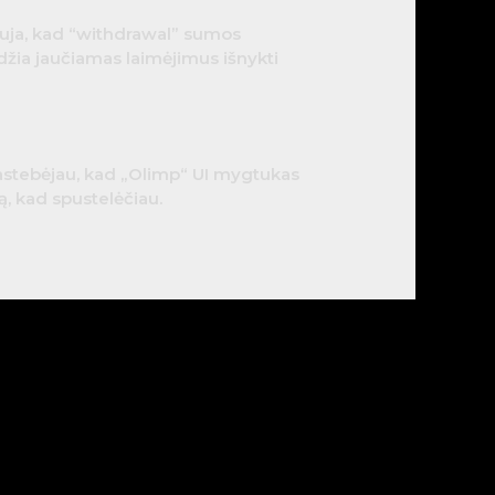
lauja, kad “withdrawal” sumos
džia jaučiamas laimėjimus išnykti
pastebėjau, kad „Olimp“ UI mygtukas
ą, kad spustelėčiau.