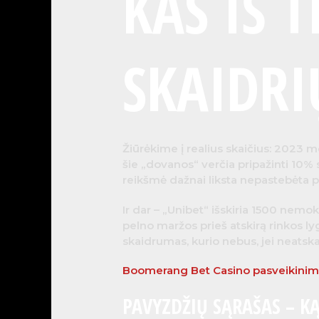
KAS IŠ T
SKAIDRI
Žiūrėkime į realius skaičius: 2023 m
šie „dovanos“ verčia pripažinti 10%
reikšmė dažnai liksta nepastebėta pl
Ir dar – „Unibet“ išskiria 1500 nemok
pelno maržos prieš atskirą rinkos l
skaidrumas, kurio nebus, jei neatskai
Boomerang Bet Casino pasveikinimo
PAVYZDŽIŲ SĄRAŠAS – K