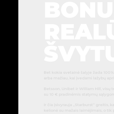
BONU
REALŪ
ŠVYT
Bet kokia svetainė šalyje žada 100%
arba mažiau, kai įvedami lažybų apri
Betsson, Unibet ir William Hill, visų
su 10 € pradinėmis statymų sąlygomis
Ir čia įsivyrauja „Starburst“ greitis,
kelionė su mažais laimėjimais, o tik