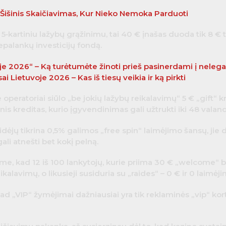
 Šišinis Skaičiavimas, Kur Nieko Nemoka Parduoti
5‑kartiniu lažybų grąžinimu, tai 40 € įnašas duoda tik 8 € tik
nepalankų investicijų fondą.
je 2026“ – Ką turėtumėte žinoti prieš pasinerdami į nelega
Lietuvoje 2026 – Kas iš tiesų veikia ir ką pirkti
operatoriai siūlo „be jokių lažybų reikalavimų“ 5 € „gift“ kre
inis kreditas, kurio įgyvendinimas gali užtrukti iki 48 valan
idėjų tikrina 0,5% galimos „free spin“ laimėjimo šansų, jie
 gali atnešti bet kokį pelną.
e, kad 12 iš 100 lankytojų, kurie priima 30 € „welcome“ b
alavimų, o likusieji susiduria su „raides“ – 0 € ir 0 laimėji
, kad „VIP“ žymėjimai dažniausiai yra tik reklaminės „vip“ ko