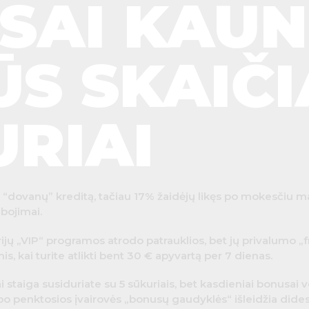
SAI KAUN
S SKAIČI
URIAI
 “dovanų” kreditą, tačiau 17% žaidėjų likęs po mokesčiu ma
bojimai.
 trijų „VIP“ programos atrodo patrauklios, bet jų privalumo „
, kai turite atlikti bent 30 € apyvartą per 7 dienas.
 kai staiga susiduriate su 5 sūkuriais, bet kasdieniai bonusai
 po penktosios įvairovės „bonusų gaudyklės“ išleidžia dides