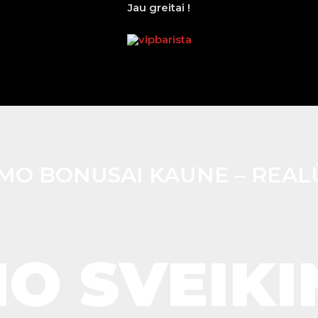
Jau greitai !
MO BONUSAI KAUNE – REALŪ
NO SVEIK