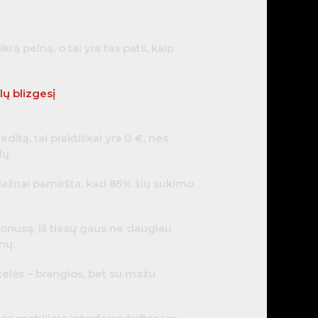
rą pelną, o tai yra tas pats, kaip
lų blizgesį
ditą, tai praktiškai yra 0 €, nes
dų.
 dažnai pamiršta, kad 85% šių sukimo
onusą, iš tiesų gaus ne daugiau
mų.
rtelės – brangios, bet su mažu