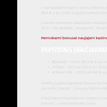
Ir kai kalbame apie 3 kartų didesnį į
85,5 € ir po 20% statymo reikalavimų
Įvairios svetainės skaičiuoja reikal
30% – tik paslėpti „saugumo“ langeli
Nemokami bonusai naujajam kazino L
PAVYZDINIS SKAIČIAVIMA
Betsson – 100% iki 100 € su 1:
Unibet – 50% iki 150 € su 1:6 k
William Hill – 200% iki 50 € s
Skaičių lygtis paprasta: (bonus suma
pamiršto įtraukti „bonusų lošimo lai
Ir kol šiame skaičiavime matome, kad
šansas“, o reali bankroto zona.