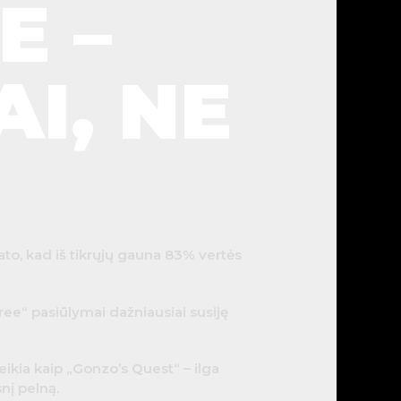
E –
AI, NE
to, kad iš tikrųjų gauna 83% vertės
free“ pasiūlymai dažniausiai susiję
 veikia kaip „Gonzo’s Quest“ – ilga
nį pelną.