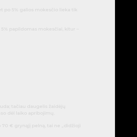
et po 5% galios mokesčio lieka tik
a 5% papildomas mokesčiai, kitur –
auda; tačiau daugelis žaidėjų
so dėl laiko apribojimų.
0 € grynąjį pelną, tai ne „didžioji