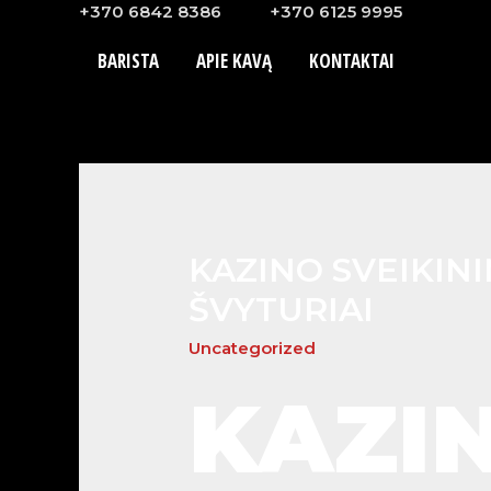
+370 6842 8386 +370 6125 9995
BARISTA
APIE KAVĄ
KONTAKTAI
KAZINO SVEIKINI
ŠVYTURIAI
Uncategorized
KAZI