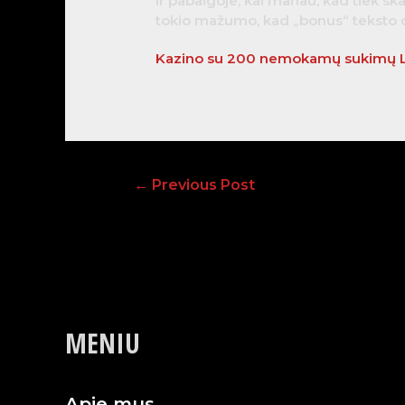
Ir pabaigoje, kai manau, kad tiek ska
tokio mažumo, kad „bonus“ teksto da
Kazino su 200 nemokamų sukimų Liet
←
Previous Post
MENIU
Apie mus