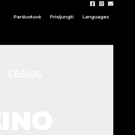
Parduotuvė
Prisijungti
Languages
– ŠEŠIOS
ZINO