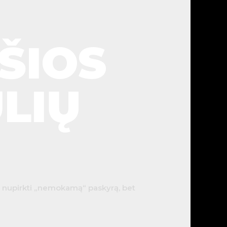
EŠIOS
ULIŲ
lą – nupirkti „nemokamą“ paskyrą, bet