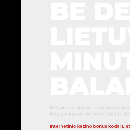
BE D
LIETU
MINUT
BALA
Bet pirmas įspūdis, kai registruojies
jūsų bankas vis dar nežiūrėja į šį „d
Internetinio kazino bonus kodai Lie