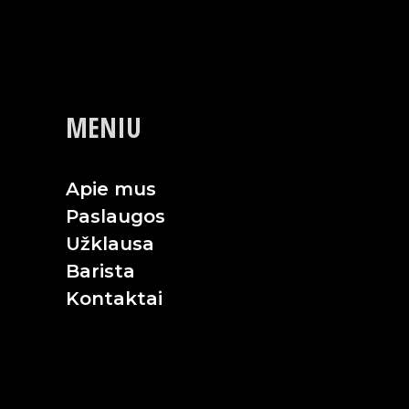
MENIU
Apie mus
Paslaugos
Užklausa
Barista
Kontaktai