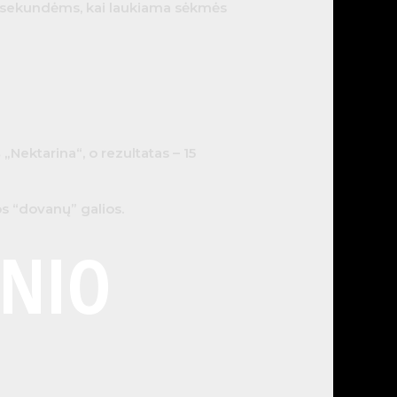
00 sekundėms, kai laukiama sėkmės
„Nektarina“, o rezultatas – 15
ios “dovanų” galios.
INIO