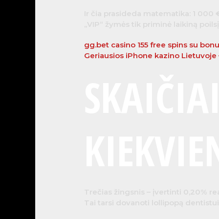
Ir čia prasideda matematika: 1 000 €
„VIP“ žymės tik priminė laikiną poil
gg.bet casino 155 free spins su bon
Geriausios iPhone kazino Lietuvoje –
SKAIČIA
KIEKVIE
Trečias žingsnis – įvertinti 0,20% re
Tai tarsi dovanoti lollipopą dentist