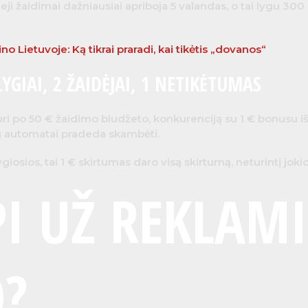
ji žaidimai dažniausiai apriboja 5 valandas, o tai lygu 3
Lietuvoje: Ką tikrai praradi, kai tikėtis „dovanos“
YGIAI, 2 ŽAIDĖJAI, 1 NETIKĖTUMAS
i po 50 € žaidimo biudžeto, konkurenciją su 1 € bonusu iš 
sų automatai pradeda skambėti.
lygiosios, tai 1 € skirtumas daro visą skirtumą, neturintį jok
PI UŽ REKLAM
O?