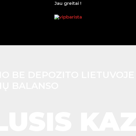
Jau greitai !
O BE DEPOZITO LIETUVOJE 
LIŲ BALANSO
LUSIS KA